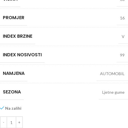
PROMJER
16
INDEX BRZINE
V
INDEX NOSIVOSTI
99
NAMJENA
AUTOMOBIL
SEZONA
Ljetne gume
Na zalihi