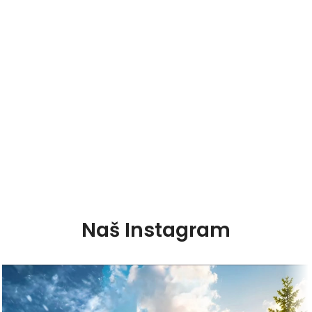
Naš Instagram