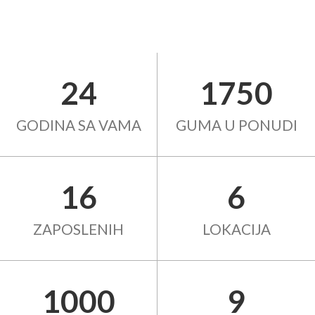
24
1750
GODINA SA VAMA
GUMA U PONUDI
16
6
ZAPOSLENIH
LOKACIJA
1000
9