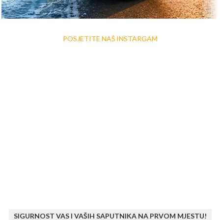
POSJETITE NAŠ INSTARGAM
SIGURNOST VAS I VAŠIH SAPUTNIKA NA PRVOM MJESTU!