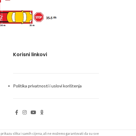
Korisni linkovi
Politika privatnosti i uslovi korištenja
prikazu slika i samih cijena, ali ne možemo garantovati da su sve