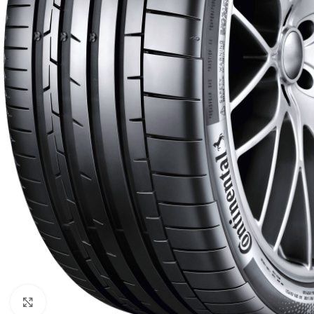
Click to enlarge