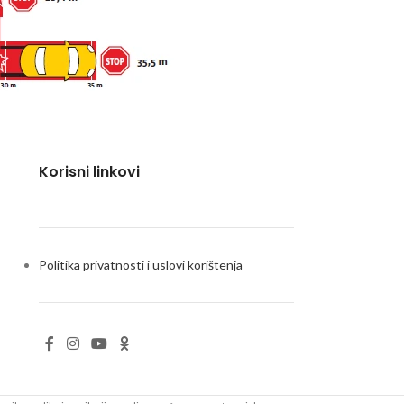
Korisni linkovi
Politika privatnosti i uslovi korištenja