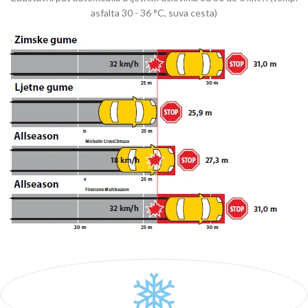
asfalta 30 - 36 °C, suva cesta)