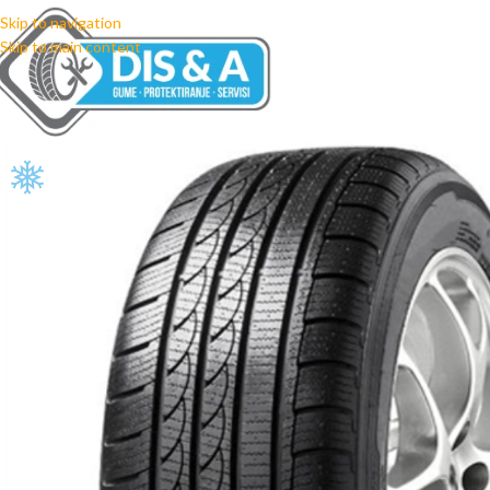
Skip to navigation
Skip to main content