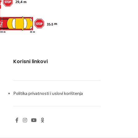
Korisni linkovi
Politika privatnosti i uslovi korištenja