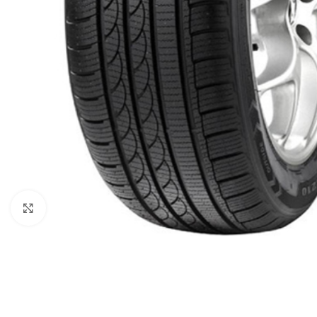
Click to enlarge