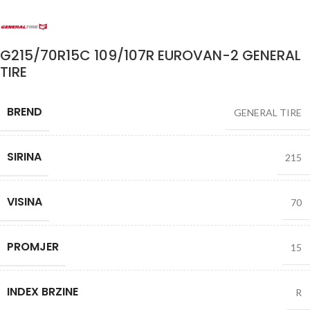
G215/70R15C 109/107R EUROVAN-2 GENERAL
TIRE
BREND
GENERAL TIRE
SIRINA
215
VISINA
70
PROMJER
15
INDEX BRZINE
R