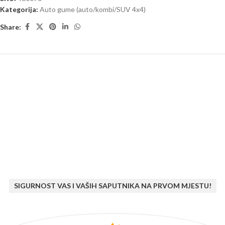
Kategorija:
Auto gume (auto/kombi/SUV 4x4)
Share:
SIGURNOST VAS I VAŠIH SAPUTNIKA NA PRVOM MJESTU!