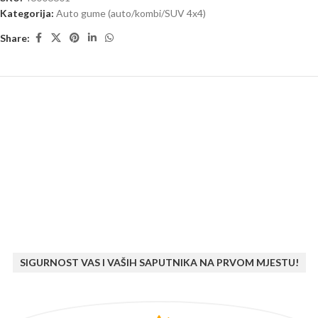
Kategorija:
Auto gume (auto/kombi/SUV 4x4)
Share:
SIGURNOST VAS I VAŠIH SAPUTNIKA NA PRVOM MJESTU!