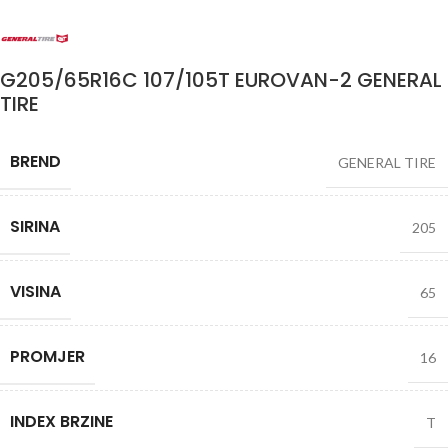
G205/65R16C 107/105T EUROVAN-2 GENERAL
TIRE
BREND
GENERAL TIRE
SIRINA
205
VISINA
65
PROMJER
16
INDEX BRZINE
T