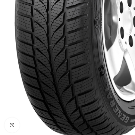
Click to enlarge