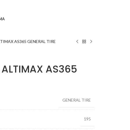
MA
LTIMAX AS365 GENERAL TIRE
 ALTIMAX AS365
GENERAL TIRE
195