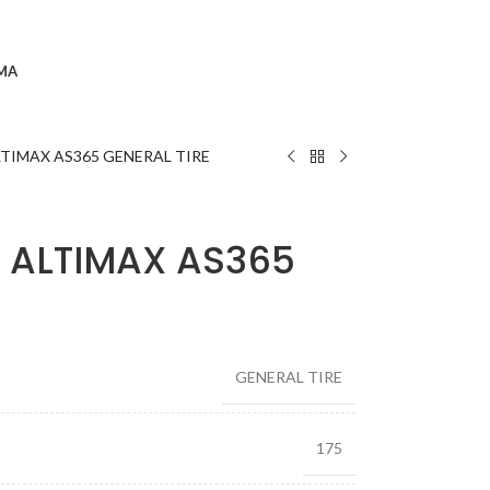
MA
LTIMAX AS365 GENERAL TIRE
 ALTIMAX AS365
GENERAL TIRE
175