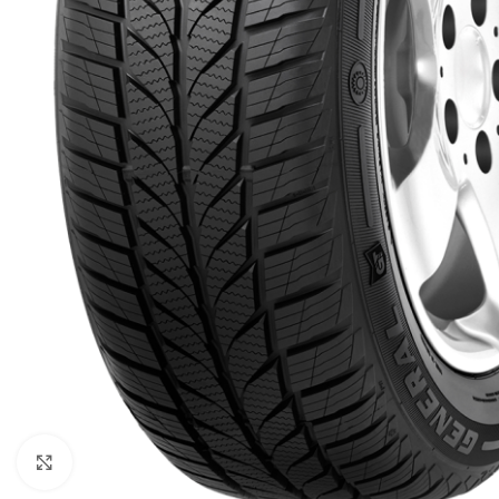
Click to enlarge