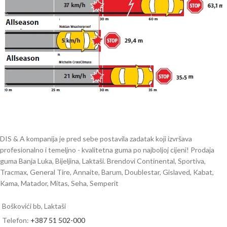
DIS & A kompanija je pred sebe postavila zadatak koji izvršava
profesionalno i temeljno - kvalitetna guma po najboljoj cijeni! Prodaja
guma Banja Luka, Bijeljina, Laktaši. Brendovi Continental, Sportiva,
Tracmax, General Tire, Annaite, Barum, Doublestar, Gislaved, Kabat,
Kama, Matador, Mitas, Seha, Semperit
Boškovići bb, Laktaši
Telefon:
+387 51 502-000