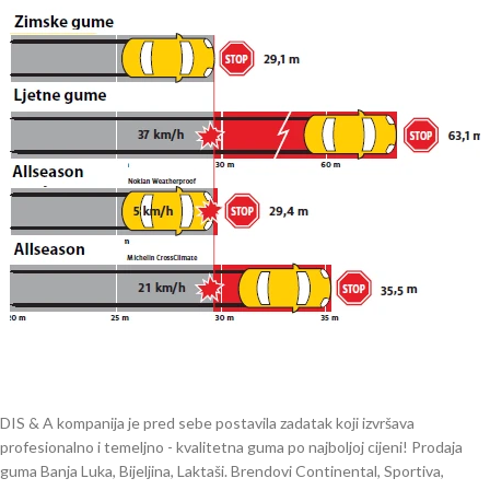
DIS & A kompanija je pred sebe postavila zadatak koji izvršava
profesionalno i temeljno - kvalitetna guma po najboljoj cijeni! Prodaja
guma Banja Luka, Bijeljina, Laktaši. Brendovi Continental, Sportiva,