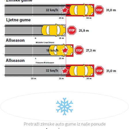
Pretraži zimske auto gume iz naše ponude