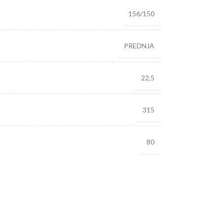
156/150
PREDNJA
22,5
315
80