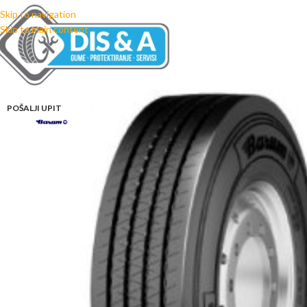
Skip to navigation
Skip to main content
POŠALJI UPIT