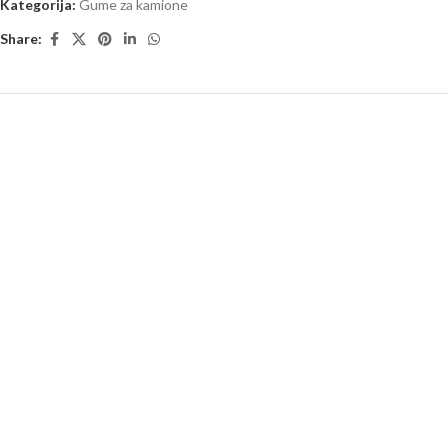
Kategorija:
Gume za kamione
Share: