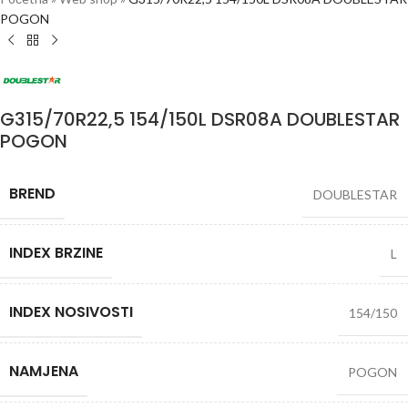
POGON
G315/70R22,5 154/150L DSR08A DOUBLESTAR
POGON
BREND
DOUBLESTAR
INDEX BRZINE
L
INDEX NOSIVOSTI
154/150
NAMJENA
POGON