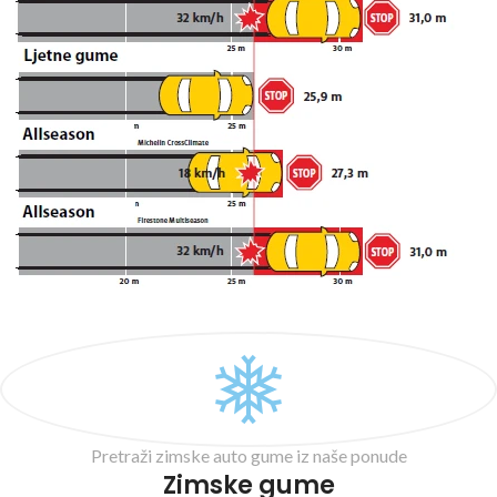
Pretraži zimske auto gume iz naše ponude
Zimske gume