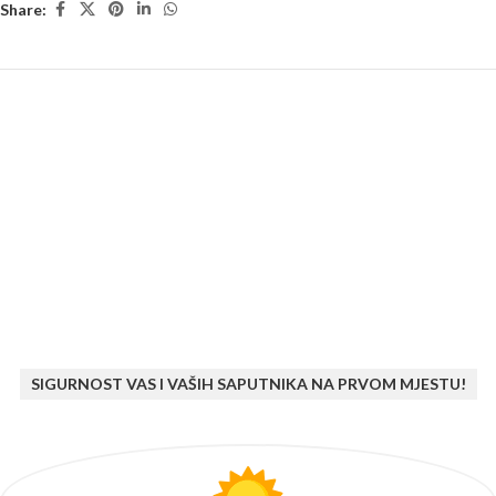
Share:
SIGURNOST VAS I VAŠIH SAPUTNIKA NA PRVOM MJESTU!