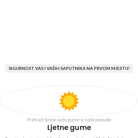
SIGURNOST VAS I VAŠIH SAPUTNIKA NA PRVOM MJESTU!
Pretraži ljetne auto gume iz naše ponude
Ljetne gume