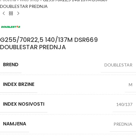
DOUBLESTAR PREDNJA
G255/70R22,5 140/137M DSR669
DOUBLESTAR PREDNJA
BREND
DOUBLESTAR
INDEX BRZINE
M
INDEX NOSIVOSTI
140/137
NAMJENA
PREDNJA