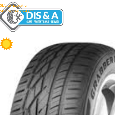
Skip to navigation
Skip to main content