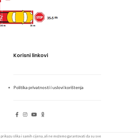
Korisni linkovi
Politika privatnosti i uslovi korištenja
prikazu slika i samih cijena, ali ne možemo garantovati da su sve