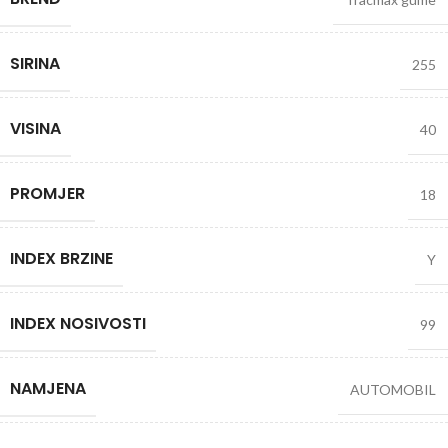
SIRINA
255
VISINA
40
PROMJER
18
INDEX BRZINE
Y
INDEX NOSIVOSTI
99
NAMJENA
AUTOMOBIL