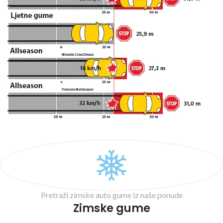
Pretraži zimske auto gume iz naše ponude
Zimske gume