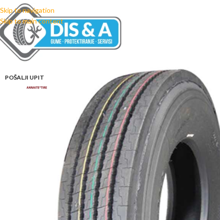
Skip to navigation
Skip to main content
POŠALJI UPIT