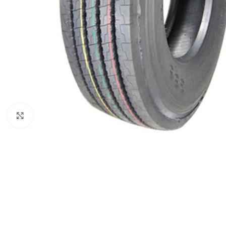
Click to enlarge