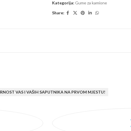
Kategorija:
Gume za kamione
Share:
RNOST VAS I VAŠIH SAPUTNIKA NA PRVOM MJESTU!