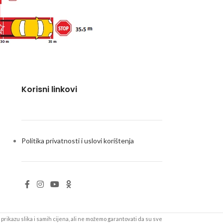
Korisni linkovi
Politika privatnosti i uslovi korištenja
prikazu slika i samih cijena, ali ne možemo garantovati da su sve