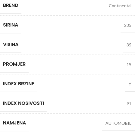
BREND
Continental
SIRINA
235
VISINA
35
PROMJER
19
INDEX BRZINE
Y
INDEX NOSIVOSTI
91
NAMJENA
AUTOMOBIL