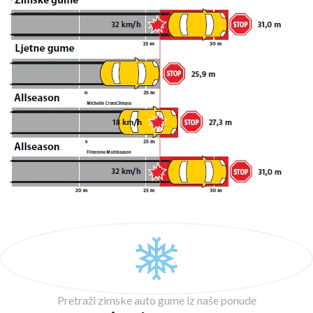
Pretraži zimske auto gume iz naše ponude