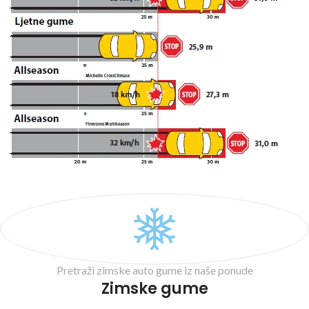
Pretraži zimske auto gume iz naše ponude
Zimske gume