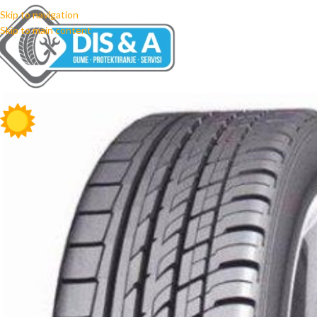
Skip to navigation
Skip to main content