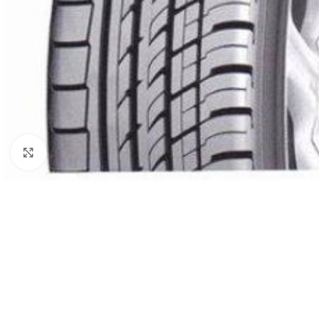
Click to enlarge