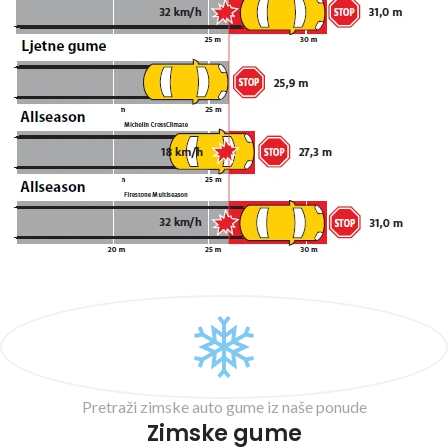
Pretraži zimske auto gume iz naše ponude
Zimske gume