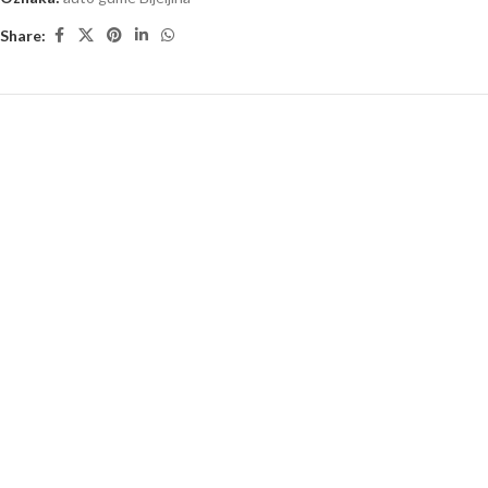
Share: