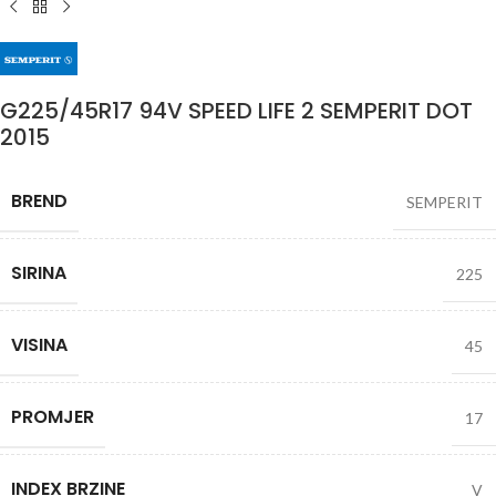
G225/45R17 94V SPEED LIFE 2 SEMPERIT DOT
2015
BREND
SEMPERIT
SIRINA
225
VISINA
45
PROMJER
17
INDEX BRZINE
V