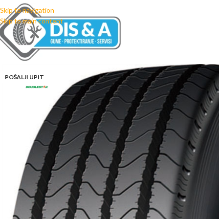
Skip to navigation
Skip to main content
POŠALJI UPIT