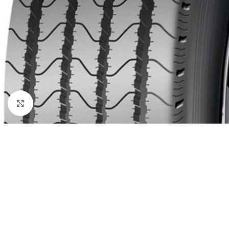
Click to enlarge