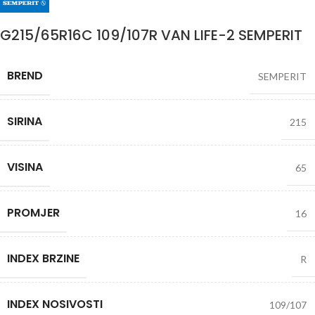
G215/65R16C 109/107R VAN LIFE-2 SEMPERIT
BREND
SEMPERIT
SIRINA
215
VISINA
65
PROMJER
16
INDEX BRZINE
R
INDEX NOSIVOSTI
109/107