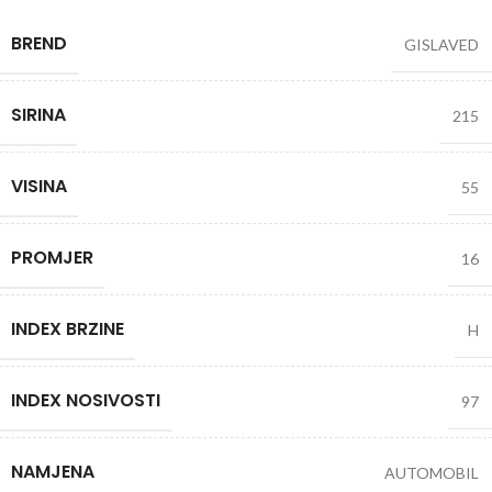
BREND
GISLAVED
SIRINA
215
VISINA
55
PROMJER
16
INDEX BRZINE
H
INDEX NOSIVOSTI
97
NAMJENA
AUTOMOBIL