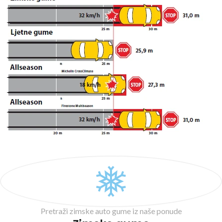
Pretraži zimske auto gume iz naše ponude