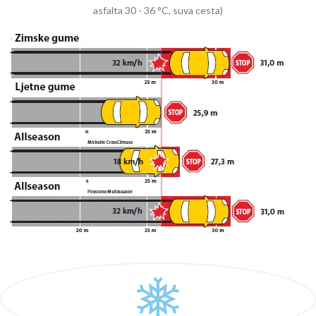
asfalta 30 - 36 °C, suva cesta)