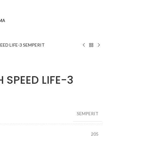
MA
EED LIFE-3 SEMPERIT
 SPEED LIFE-3
SEMPERIT
205