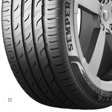
Click to enlarge