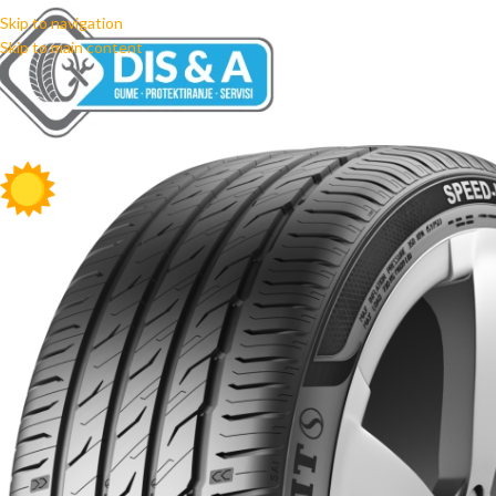
Skip to navigation
Skip to main content