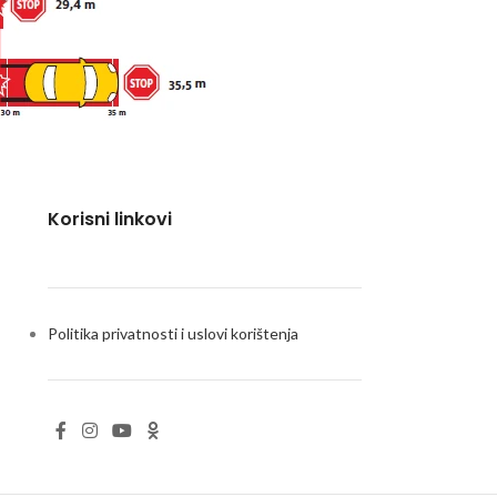
Korisni linkovi
Politika privatnosti i uslovi korištenja