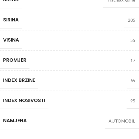
SIRINA
205
VISINA
55
PROMJER
17
INDEX BRZINE
W
INDEX NOSIVOSTI
95
NAMJENA
AUTOMOBIL