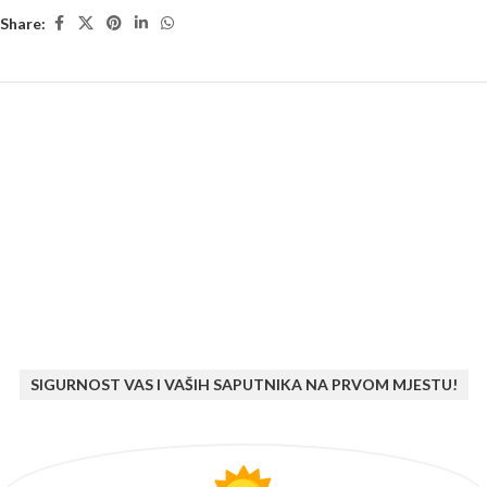
Share:
SIGURNOST VAS I VAŠIH SAPUTNIKA NA PRVOM MJESTU!