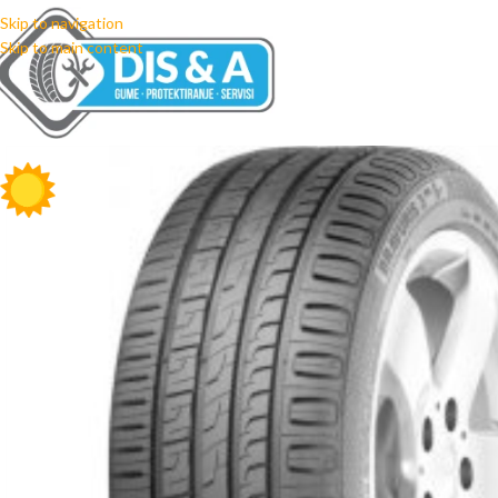
Skip to navigation
Skip to main content