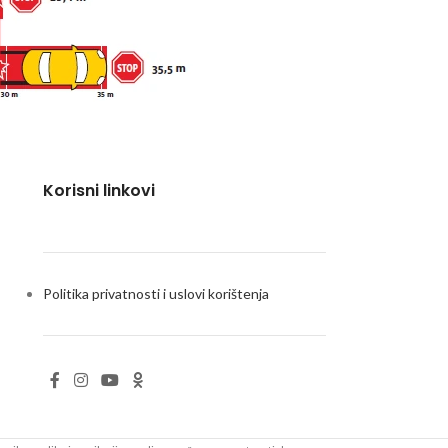
Korisni linkovi
Politika privatnosti i uslovi korištenja