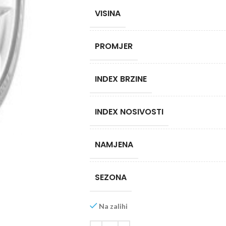
VISINA
PROMJER
INDEX BRZINE
INDEX NOSIVOSTI
NAMJENA
SEZONA
Na zalihi