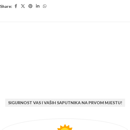
Share:
SIGURNOST VAS I VAŠIH SAPUTNIKA NA PRVOM MJESTU!