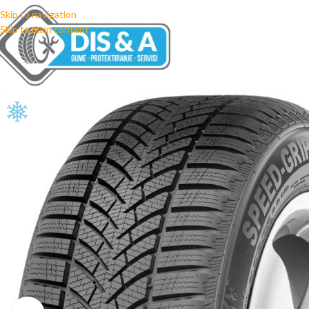
Skip to navigation
Skip to main content