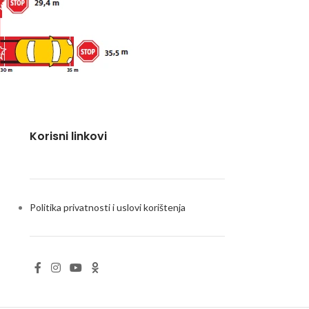
Korisni linkovi
Politika privatnosti i uslovi korištenja