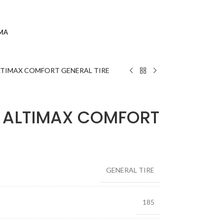
MA
ALTIMAX COMFORT GENERAL TIRE
T ALTIMAX COMFORT
GENERAL TIRE
185