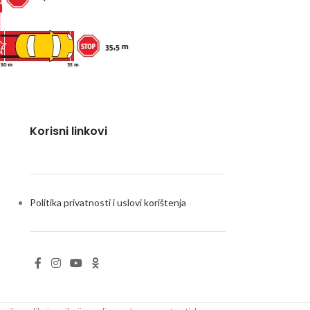
Korisni linkovi
Politika privatnosti i uslovi korištenja