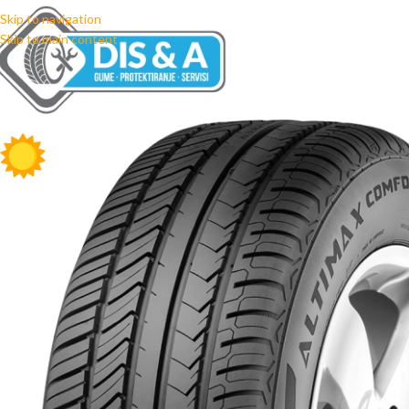
Skip to navigation
Skip to main content