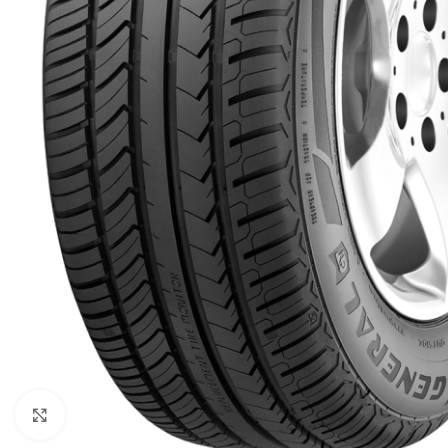
Click to enlarge