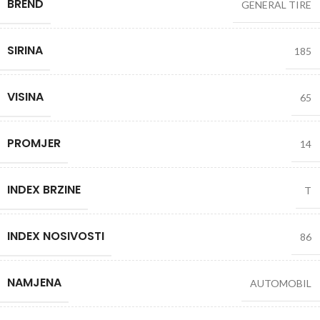
BREND
GENERAL TIRE
SIRINA
185
VISINA
65
PROMJER
14
INDEX BRZINE
T
INDEX NOSIVOSTI
86
NAMJENA
AUTOMOBIL