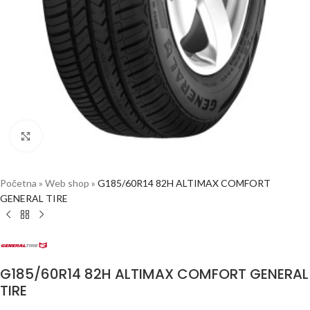
Click to enlarge
Početna
»
Web shop
»
G185/60R14 82H ALTIMAX COMFORT
GENERAL TIRE
G185/60R14 82H ALTIMAX COMFORT GENERAL
TIRE