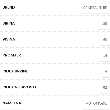
BREND
GENERAL TIRE
SIRINA
185
VISINA
60
PROMJER
14
INDEX BRZINE
H
INDEX NOSIVOSTI
82
NAMJENA
AUTOMOBIL