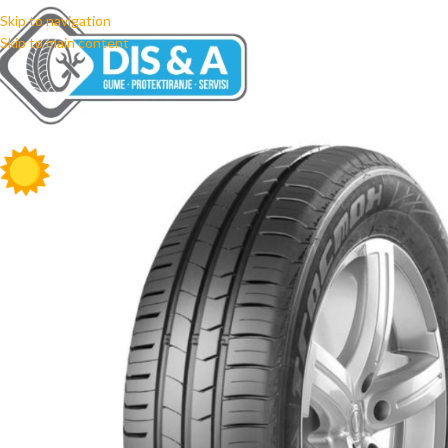
Skip to navigation
Skip to main content