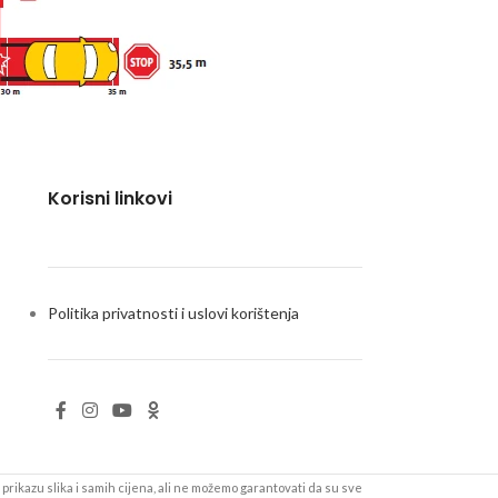
Korisni linkovi
Politika privatnosti i uslovi korištenja
prikazu slika i samih cijena, ali ne možemo garantovati da su sve