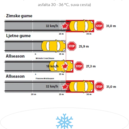
asfalta 30 - 36 °C, suva cesta)