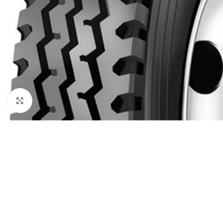
Click to enlarge