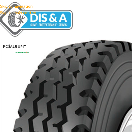
Skip to navigation
Skip to main content
POŠALJI UPIT