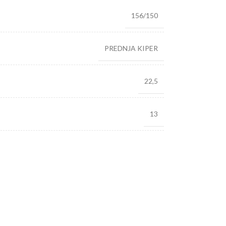
156/150
PREDNJA KIPER
22,5
13