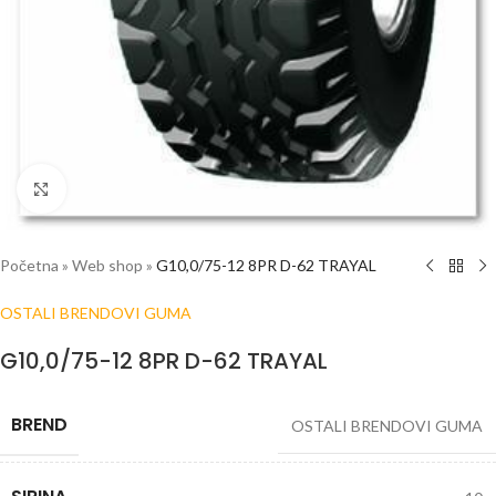
Click to enlarge
Početna
»
Web shop
»
G10,0/75-12 8PR D-62 TRAYAL
OSTALI BRENDOVI GUMA
G10,0/75-12 8PR D-62 TRAYAL
BREND
OSTALI BRENDOVI GUMA