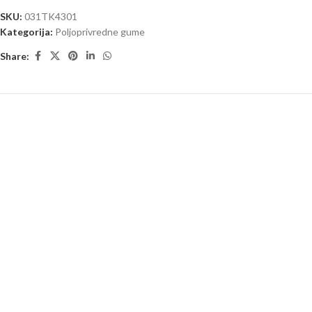
SKU:
031TK4301
Kategorija:
Poljoprivredne gume
Share: