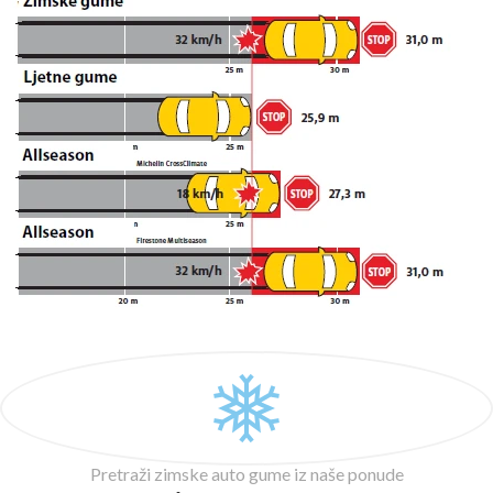
Pretraži zimske auto gume iz naše ponude