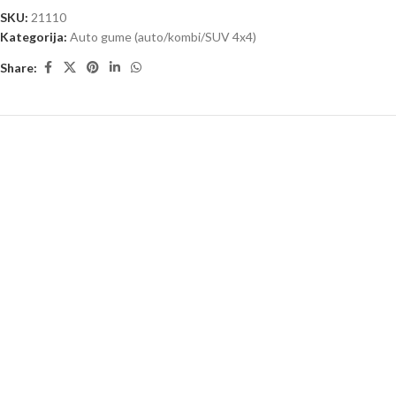
SKU:
21110
Kategorija:
Auto gume (auto/kombi/SUV 4x4)
Share: