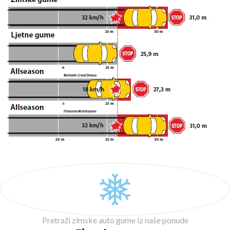
Pretraži zimske auto gume iz naše ponude