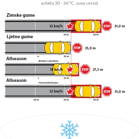
asfalta 30 - 36 °C, suva cesta)