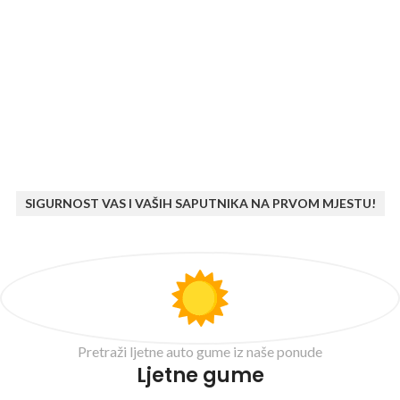
SIGURNOST VAS I VAŠIH SAPUTNIKA NA PRVOM MJESTU!
Pretraži ljetne auto gume iz naše ponude
Ljetne gume