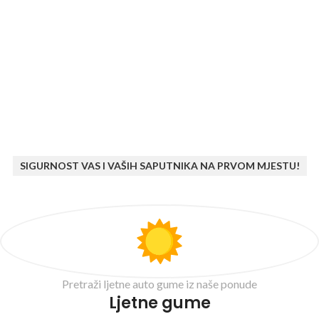
SIGURNOST VAS I VAŠIH SAPUTNIKA NA PRVOM MJESTU!
Pretraži ljetne auto gume iz naše ponude
Ljetne gume